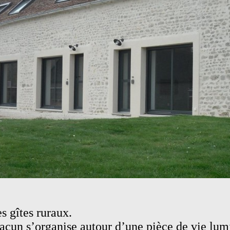
 gîtes ruraux.
hacun s’organise autour d’une pièce de vie lum