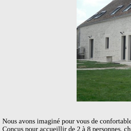
Nous avons imaginé pour vous de confortables
Conçus pour accueillir de 2 à 8 personnes, c