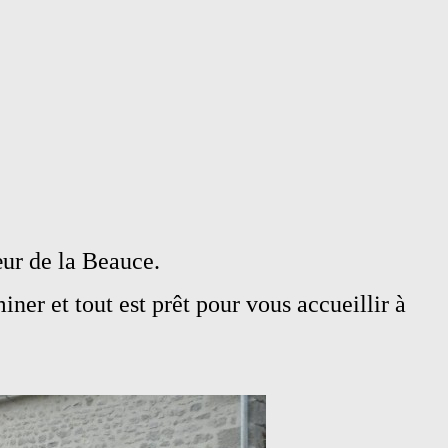
ur de la Beauce.
iner et tout est prêt pour vous accueillir à