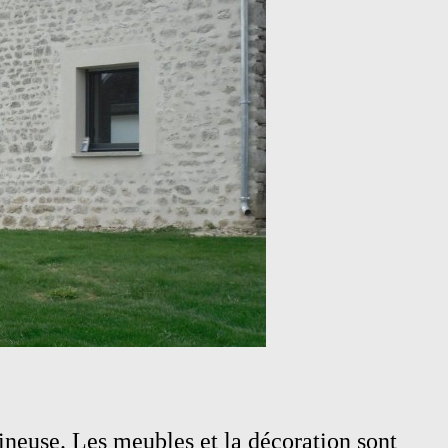
ineuse. Les meubles et la décoration sont