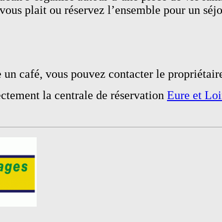
 vous plait ou réservez l’ensemble pour un séj
 un café, vous pouvez contacter le propriétair
ectement la centrale de réservation
Eure et Lo