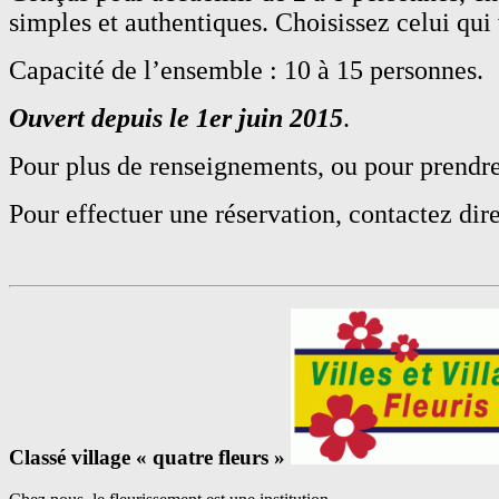
simples et authentiques. Choisissez celui qui
Capacité de l’ensemble : 10 à 15 personnes.
Ouvert depuis le 1er juin 2015
.
Pour plus de renseignements, ou pour prendre
Pour effectuer une réservation, contactez dir
Classé village « quatre fleurs »